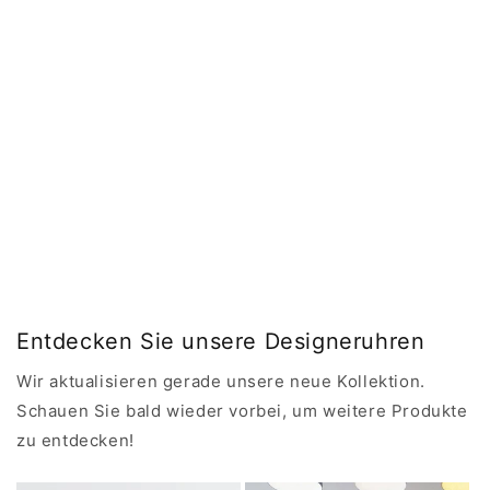
Entdecken Sie unsere Designeruhren
Wir aktualisieren gerade unsere neue Kollektion.
Schauen Sie bald wieder vorbei, um weitere Produkte
zu entdecken!