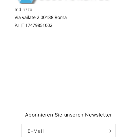
Abonnieren Sie unseren Newsletter
E-Mail