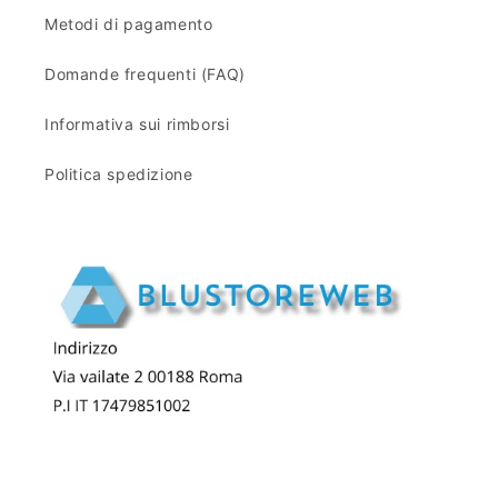
Metodi di pagamento
Domande frequenti (FAQ)
Informativa sui rimborsi
Politica spedizione