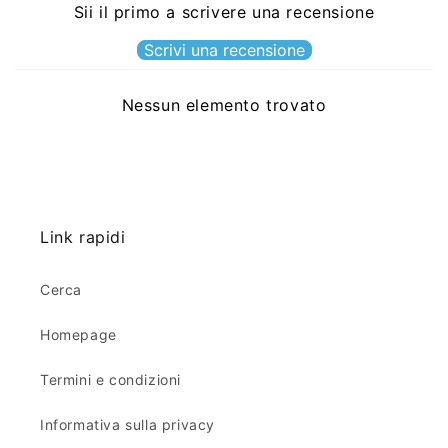
Sii il primo a scrivere una recensione
Scrivi una recensione
Nessun elemento trovato
Link rapidi
Cerca
Homepage
Termini e condizioni
Informativa sulla privacy