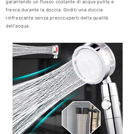
garantendo un flusso costante di acqua pulita e
fresca durante la doccia. Goditi una doccia
rinfrescante senza preoccuparti della qualità
dell'acqua.