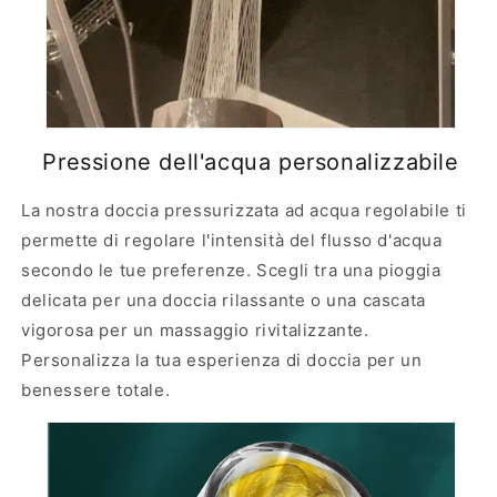
Pressione dell'acqua personalizzabile
La nostra doccia pressurizzata ad acqua regolabile ti
permette di regolare l'intensità del flusso d'acqua
secondo le tue preferenze. Scegli tra una pioggia
delicata per una doccia rilassante o una cascata
vigorosa per un massaggio rivitalizzante.
Personalizza la tua esperienza di doccia per un
benessere totale.