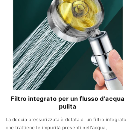
Filtro integrato per un flusso d'acqua
pulita
La doccia pressurizzata è dotata di un filtro integrato
che trattiene le impurità presenti nell'acqua,