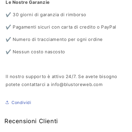
Le Nostre Garanzie
✔️ 30 giorni di garanzia di rimborso
✔️ Pagamenti sicuri con carta di credito o PayPal
✔️ Numero di tracciamento per ogni ordine
✔️ Nessun costo nascosto
Il nostro supporto è attivo 24/7. Se avete bisogno
potete contattarci a info@blustoreweb.com
Condividi
Recensioni Clienti