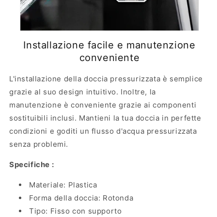
Installazione facile e manutenzione
conveniente
L'installazione della doccia pressurizzata è semplice
grazie al suo design intuitivo. Inoltre, la
manutenzione è conveniente grazie ai componenti
sostituibili inclusi. Mantieni la tua doccia in perfette
condizioni e goditi un flusso d'acqua pressurizzata
senza problemi.
Specifiche :
Materiale: Plastica
Forma della doccia: Rotonda
Tipo: Fisso con supporto