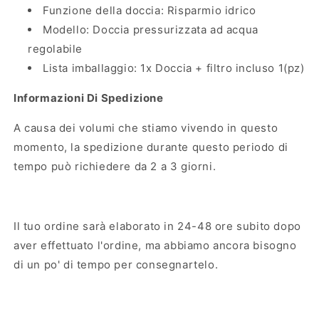
Funzione della doccia: Risparmio idrico
Modello: Doccia pressurizzata ad acqua
regolabile
Lista imballaggio: 1x Doccia + filtro incluso 1(pz)
Informazioni Di Spedizione
A causa dei volumi che stiamo vivendo in questo
momento, la spedizione durante questo periodo di
tempo può richiedere da 2 a 3 giorni.
Il tuo ordine sarà elaborato in 24-48 ore subito dopo
aver effettuato l'ordine, ma abbiamo ancora bisogno
di un po' di tempo per consegnartelo.