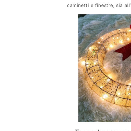
caminetti e finestre, sia all