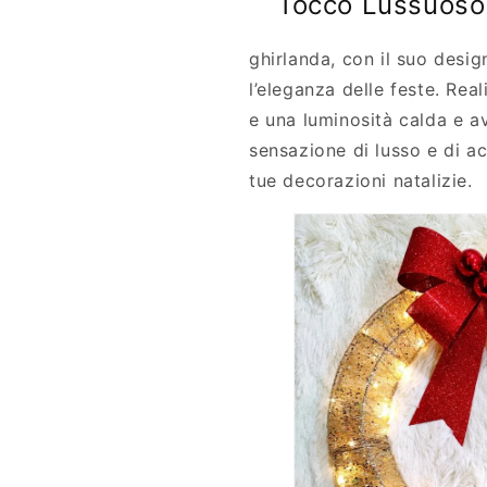
Tocco Lussuoso
ghirlanda, con il suo desig
l’eleganza delle feste. Rea
e una luminosità calda e a
sensazione di lusso e di a
tue decorazioni natalizie.