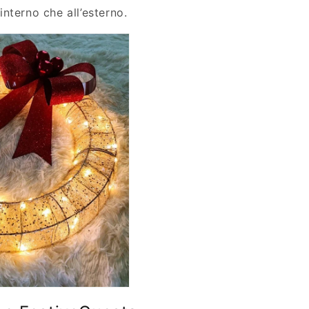
’interno che all’esterno.