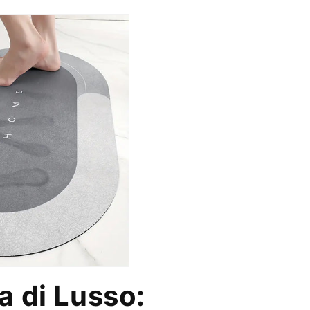
a di Lusso: