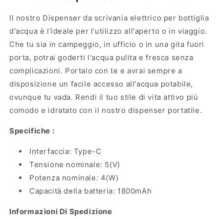
Il nostro Dispenser da scrivania elettrico per bottiglia
d'acqua è l'ideale per l'utilizzo all'aperto o in viaggio.
Che tu sia in campeggio, in ufficio o in una gita fuori
porta, potrai goderti l'acqua pulita e fresca senza
complicazioni. Portalo con te e avrai sempre a
disposizione un facile accesso all'acqua potabile,
ovunque tu vada. Rendi il tuo stile di vita attivo più
comodo e idratato con il nostro dispenser portatile.
Specifiche :
Interfaccia: Type-C
Tensione nominale: 5(V)
Potenza nominale: 4(W)
Capacità della batteria: 1800mAh
Informazioni Di Spedizione