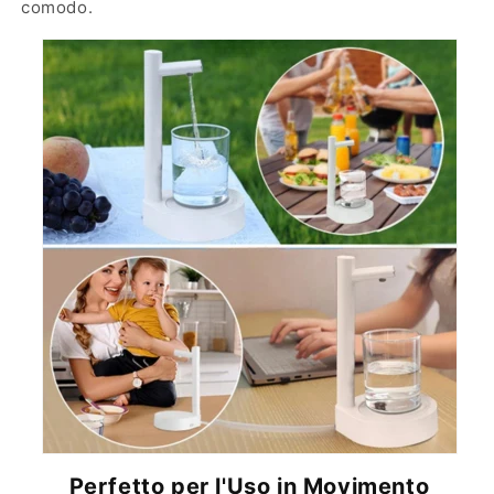
comodo.
Perfetto per l'Uso in Movimento