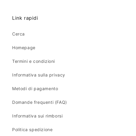
Link rapidi
Cerca
Homepage
Termini e condizioni
Informativa sulla privacy
Metodi di pagamento
Domande frequenti (FAQ)
Informativa sui rimborsi
Politica spedizione