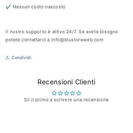
✔️ Nessun costo nascosto
Il nostro supporto è attivo 24/7. Se avete bisogno
potete contattarci a info@blustoreweb.com
Condividi
Recensioni Clienti
Sii il primo a scrivere una recensione