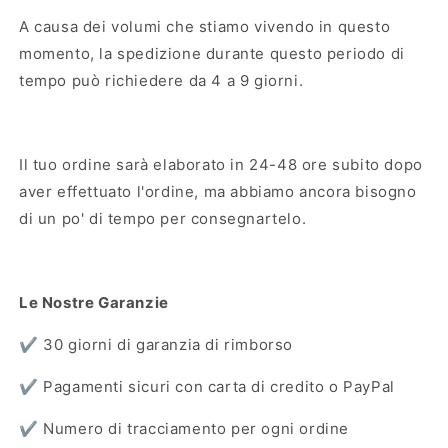
A causa dei volumi che stiamo vivendo in questo
momento, la spedizione durante questo periodo di
tempo può richiedere da 4 a 9 giorni.
Il tuo ordine sarà elaborato in 24-48 ore subito dopo
aver effettuato l'ordine, ma abbiamo ancora bisogno
di un po' di tempo per consegnartelo.
Le Nostre Garanzie
✔️ 30 giorni di garanzia di rimborso
✔️ Pagamenti sicuri con carta di credito o PayPal
✔️ Numero di tracciamento per ogni ordine