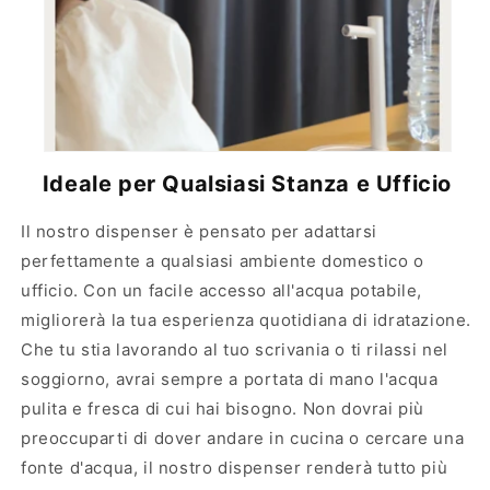
Ideale per Qualsiasi Stanza e Ufficio
Il nostro dispenser è pensato per adattarsi
perfettamente a qualsiasi ambiente domestico o
ufficio. Con un facile accesso all'acqua potabile,
migliorerà la tua esperienza quotidiana di idratazione.
Che tu stia lavorando al tuo scrivania o ti rilassi nel
soggiorno, avrai sempre a portata di mano l'acqua
pulita e fresca di cui hai bisogno. Non dovrai più
preoccuparti di dover andare in cucina o cercare una
fonte d'acqua, il nostro dispenser renderà tutto più