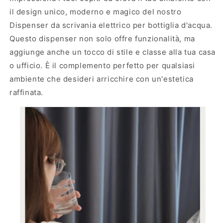
il design unico, moderno e magico del nostro
Dispenser da scrivania elettrico per bottiglia d'acqua.
Questo dispenser non solo offre funzionalità, ma
aggiunge anche un tocco di stile e classe alla tua casa
o ufficio. È il complemento perfetto per qualsiasi
ambiente che desideri arricchire con un'estetica
raffinata.