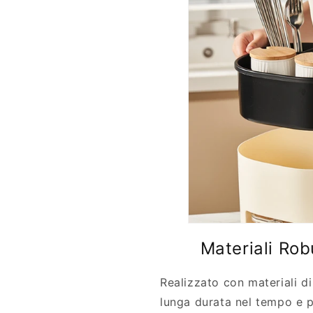
Materiali Rob
Realizzato con materiali di
lunga durata nel tempo e 