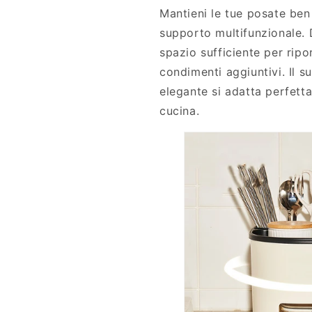
Mantieni le tue posate ben
supporto multifunzionale. 
spazio sufficiente per rip
condimenti aggiuntivi. Il 
elegante si adatta perfetta
cucina.