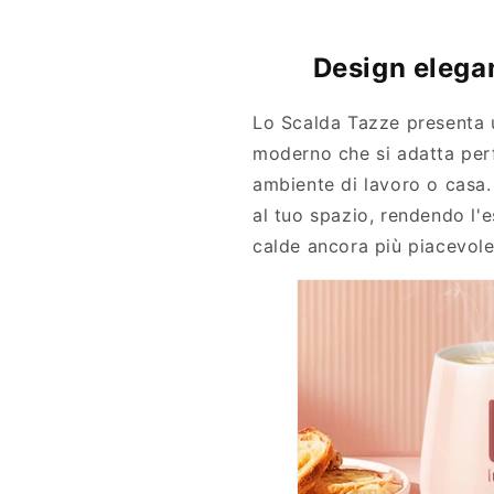
Design elega
Lo Scalda Tazze presenta 
moderno che si adatta per
ambiente di lavoro o casa.
al tuo spazio, rendendo l'
calde ancora più piacevole