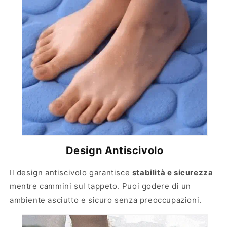
Design Antiscivolo
Il design antiscivolo garantisce
stabilità e sicurezza
mentre cammini sul tappeto. Puoi godere di un
ambiente asciutto e sicuro senza preoccupazioni.