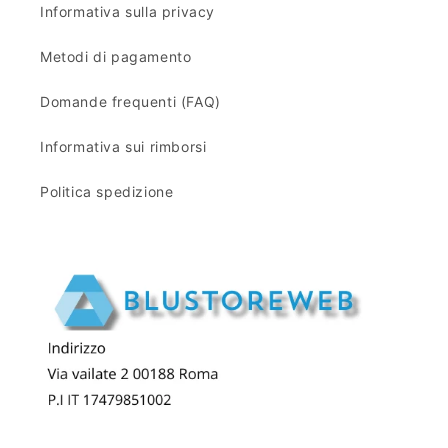
Informativa sulla privacy
Metodi di pagamento
Domande frequenti (FAQ)
Informativa sui rimborsi
Politica spedizione