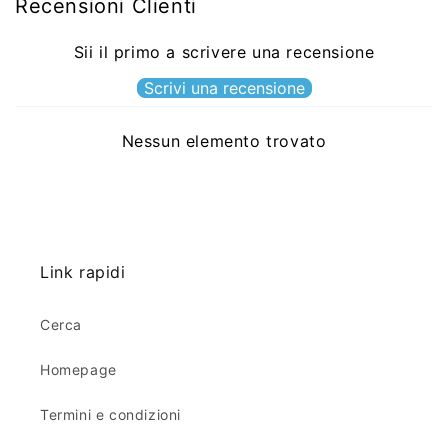
Recensioni Clienti
Sii il primo a scrivere una recensione
Scrivi una recensione
Nessun elemento trovato
Link rapidi
Cerca
Homepage
Termini e condizioni