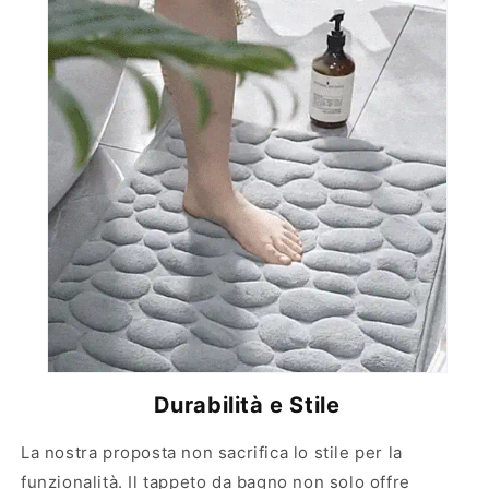
Durabilità e Stile
La nostra proposta non sacrifica lo stile per la
funzionalità. Il tappeto da bagno non solo offre