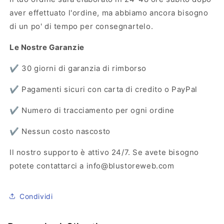
aver effettuato l'ordine, ma abbiamo ancora bisogno
di un po' di tempo per consegnartelo.
Le Nostre Garanzie
✔️ 30 giorni di garanzia di rimborso
✔️ Pagamenti sicuri con carta di credito o PayPal
✔️ Numero di tracciamento per ogni ordine
✔️ Nessun costo nascosto
Il nostro supporto è attivo 24/7. Se avete bisogno
potete contattarci a info@blustoreweb.com
Condividi