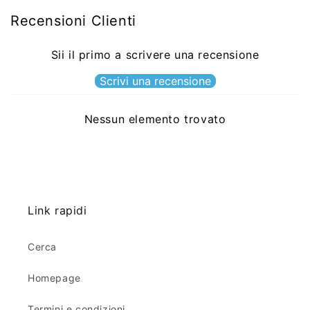
Recensioni Clienti
Sii il primo a scrivere una recensione
Scrivi una recensione
Nessun elemento trovato
Link rapidi
Cerca
Homepage
Termini e condizioni