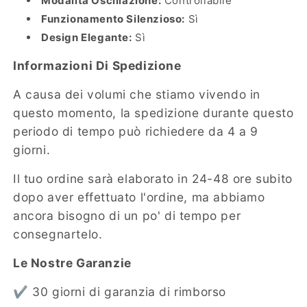
Modalità Oscillazione:
Controllabile
Funzionamento Silenzioso:
Sì
Design Elegante:
Sì
Informazioni Di Spedizione
A causa dei volumi che stiamo vivendo in
questo momento, la spedizione durante questo
periodo di tempo può richiedere da 4 a 9
giorni.
Il tuo ordine sarà elaborato in 24-48 ore subito
dopo aver effettuato l'ordine, ma abbiamo
ancora bisogno di un po' di tempo per
consegnartelo.
Le Nostre Garanzie
✔️ 30 giorni di garanzia di rimborso