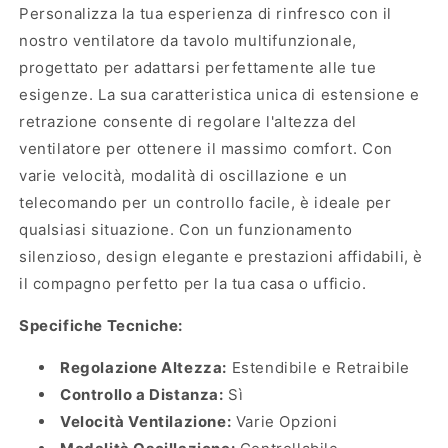
Personalizza la tua esperienza di rinfresco con il
nostro ventilatore da tavolo multifunzionale,
progettato per adattarsi perfettamente alle tue
esigenze. La sua caratteristica unica di estensione e
retrazione consente di regolare l'altezza del
ventilatore per ottenere il massimo comfort. Con
varie velocità, modalità di oscillazione e un
telecomando per un controllo facile, è ideale per
qualsiasi situazione. Con un funzionamento
silenzioso, design elegante e prestazioni affidabili, è
il compagno perfetto per la tua casa o ufficio.
Specifiche Tecniche:
Regolazione Altezza:
Estendibile e Retraibile
Controllo a Distanza:
Sì
Velocità Ventilazione:
Varie Opzioni