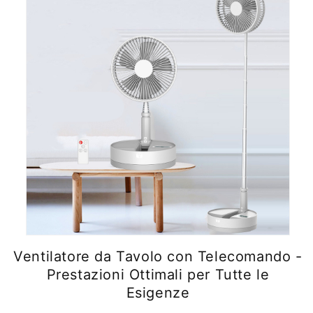
Ventilatore da Tavolo con Telecomando -
Prestazioni Ottimali per Tutte le
Esigenze