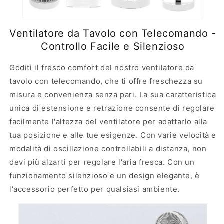
Ventilatore da Tavolo con Telecomando -
Controllo Facile e Silenzioso
Goditi il fresco comfort del nostro ventilatore da
tavolo con telecomando, che ti offre freschezza su
misura e convenienza senza pari. La sua caratteristica
unica di estensione e retrazione consente di regolare
facilmente l'altezza del ventilatore per adattarlo alla
tua posizione e alle tue esigenze. Con varie velocità e
modalità di oscillazione controllabili a distanza, non
devi più alzarti per regolare l'aria fresca. Con un
funzionamento silenzioso e un design elegante, è
l'accessorio perfetto per qualsiasi ambiente.