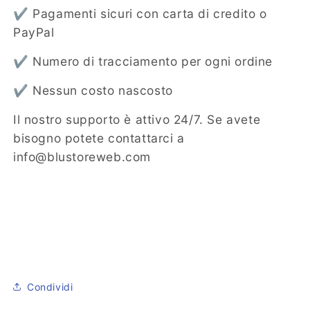
✔️ Pagamenti sicuri con carta di credito o
PayPal
✔️ Numero di tracciamento per ogni ordine
✔️ Nessun costo nascosto
Il nostro supporto è attivo 24/7. Se avete
bisogno potete contattarci a
info@blustoreweb.com
Condividi