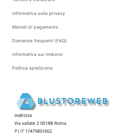
Informativa sulla privacy
Metodi di pagamento
Domande frequenti (FAQ)
Informativa sui rimborsi
Politica spedizione