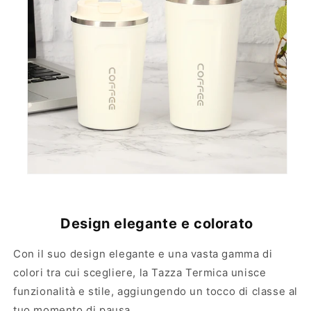
Design elegante e colorato
Con il suo design elegante e una vasta gamma di
colori tra cui scegliere, la Tazza Termica unisce
funzionalità e stile, aggiungendo un tocco di classe al
tuo momento di pausa.