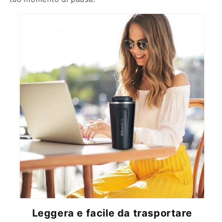
Leggera e facile da trasportare