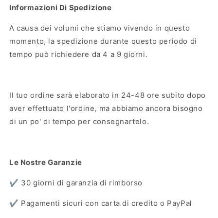
Informazioni Di Spedizione
A causa dei volumi che stiamo vivendo in questo
momento, la spedizione durante questo periodo di
tempo può richiedere da 4 a 9 giorni.
Il tuo ordine sarà elaborato in 24-48 ore subito dopo
aver effettuato l'ordine, ma abbiamo ancora bisogno
di un po' di tempo per consegnartelo.
Le Nostre Garanzie
✔️ 30 giorni di garanzia di rimborso
✔️ Pagamenti sicuri con carta di credito o PayPal