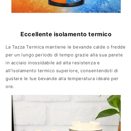
Eccellente isolamento termico
La Tazza Termica mantiene le bevande calde o fredde
per un lungo periodo di tempo grazie alla sua parete
in acciaio inossidabile ad alta resistenza e
all'isolamento termico superiore, consentendoti di
gustare le tue bevande alla temperatura ideale per
ore.