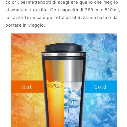
colori, permettendoti di scegliere quello che meglio
si adatta al tuo stile. Con capacità di 380 ml o 510 ml,
la Tazza Termica è perfetta da utilizzare a casa o da
portare in viaggio.