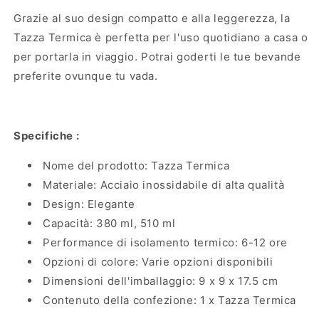
Grazie al suo design compatto e alla leggerezza, la
Tazza Termica è perfetta per l'uso quotidiano a casa o
per portarla in viaggio. Potrai goderti le tue bevande
preferite ovunque tu vada.
Specifiche :
Nome del prodotto: Tazza Termica
Materiale: Acciaio inossidabile di alta qualità
Design: Elegante
Capacità: 380 ml, 510 ml
Performance di isolamento termico: 6-12 ore
Opzioni di colore: Varie opzioni disponibili
Dimensioni dell'imballaggio: 9 x 9 x 17.5 cm
Contenuto della confezione: 1 x Tazza Termica