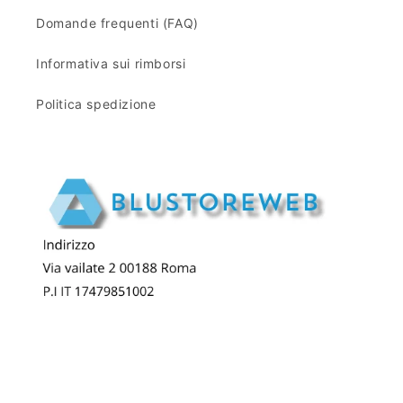
Domande frequenti (FAQ)
Informativa sui rimborsi
Politica spedizione