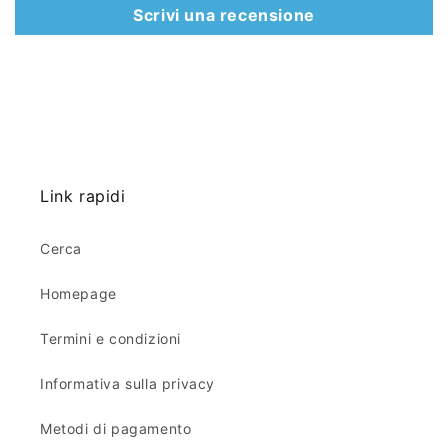
Scrivi una recensione
Link rapidi
Cerca
Homepage
Termini e condizioni
Informativa sulla privacy
Metodi di pagamento