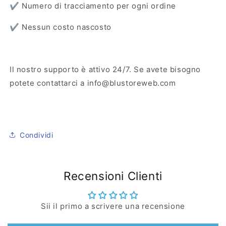
✔️ Numero di tracciamento per ogni ordine
✔️ Nessun costo nascosto
Il nostro supporto è attivo 24/7. Se avete bisogno
potete contattarci a info@blustoreweb.com
Condividi
Recensioni Clienti
Sii il primo a scrivere una recensione