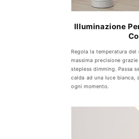
Illuminazione Pe
Co
Regola la temperatura del 
massima precisione grazie 
stepless dimming. Passa s
calda ad una luce bianca, 
ogni momento.