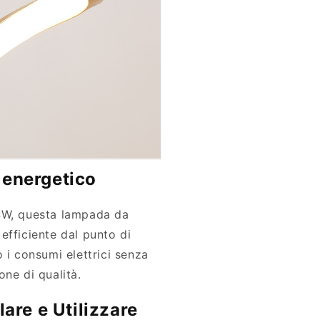
 energetico
4W, questa lampada da
efficiente dal punto di
 i consumi elettrici senza
one di qualità.
lare e Utilizzare