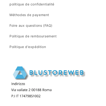
politique de confidentialité
Méthodes de payement
Foire aux questions (FAQ)
Politique de remboursement
Politique d'expédition